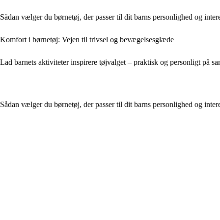
Sådan vælger du børnetøj, der passer til dit barns personlighed og inter
Komfort i børnetøj: Vejen til trivsel og bevægelsesglæde
Lad barnets aktiviteter inspirere tøjvalget – praktisk og personligt på s
Sådan vælger du børnetøj, der passer til dit barns personlighed og inter