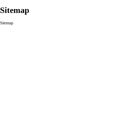
Sitemap
Sitemap